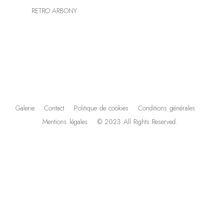
RETRO ARBONY
Galerie
Contact
Politique de cookies
Conditions générales
Mentions légales
© 2023 All Rights Reserved.